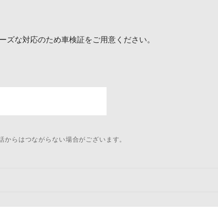
ーズな対応のため車検証をご用意ください。
電話からはつながらない場合がございます。