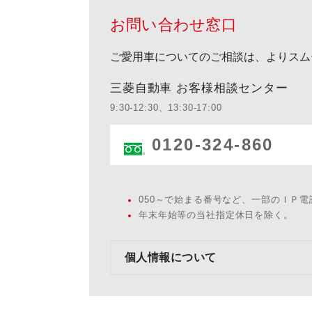
お問い合わせ窓口
ご愛用車についてのご相談は、よりスム
三菱自動車 お客様相談センター
9:30-12:30、13:30-17:00
0120-324-860
050～で始まる番号など、一部のＩＰ
年末年始等の当社指定休日を除く。
個人情報について