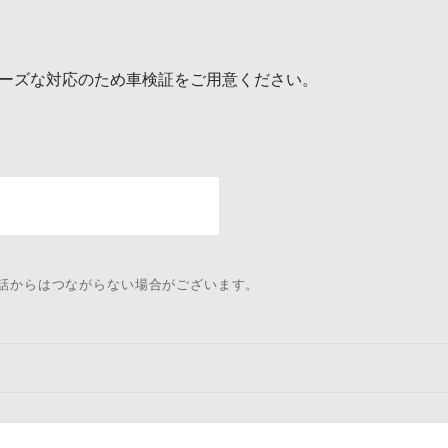
ーズな対応のため車検証をご用意ください。
電話からはつながらない場合がございます。