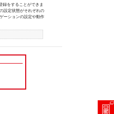
ー登録をすることができま
の設定状態がそれぞれの
ゲーションの設定や動作