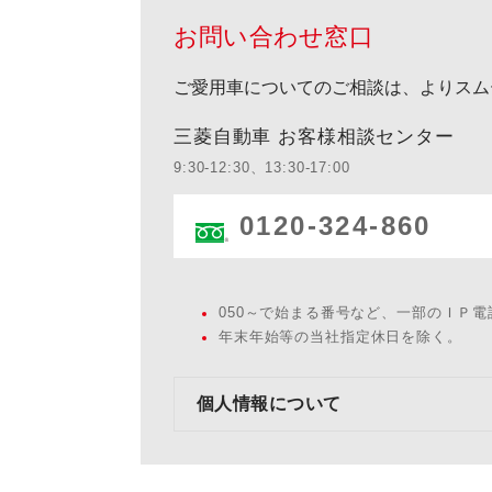
お問い合わせ窓口
ご愛用車についてのご相談は、よりスム
三菱自動車 お客様相談センター
9:30-12:30、13:30-17:00
0120-324-860
050～で始まる番号など、一部のＩＰ
年末年始等の当社指定休日を除く。
個人情報について