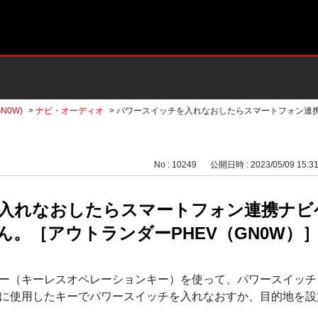
N0W)
>
ナビ・オーディオ
>
パワースイッチを入れなおしたらスマートフォン連
No : 10249
公開日時 : 2023/05/09 15:3
入れなおしたらスマートフォン連携ナビ
。［アウトランダーPHEV（GN0W）
ー（キーレスオペレーションキー）を使って、パワースイッチ
に使用したキーでパワースイッチを入れなおすか、目的地を設