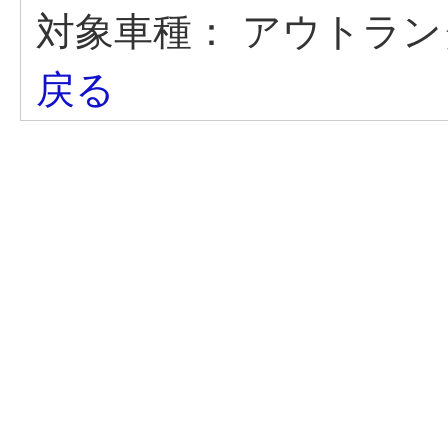
対象車種：
アウトランダ
戻る