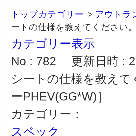
トップカテゴリー
>
アウトラン
ートの仕様を教えてください。［
カテゴリー表示
No : 782
更新日時 : 20
シートの仕様を教えて
ーPHEV(GG*W)］
カテゴリー：
スペック