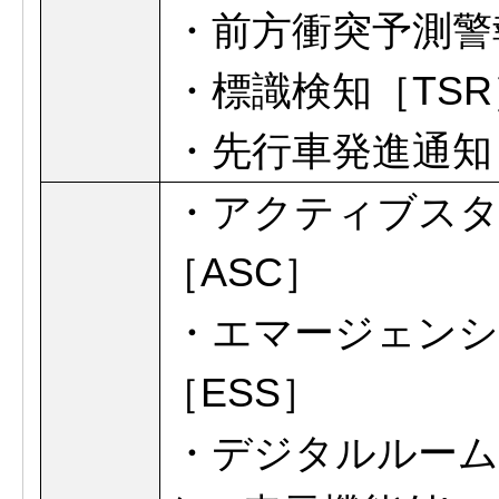
・前方衝突予測警
・標識検知［TSR
・先行車発進通知［
・アクティブスタ
［ASC］
・
エマージェン
［ESS］
・デジタルルーム