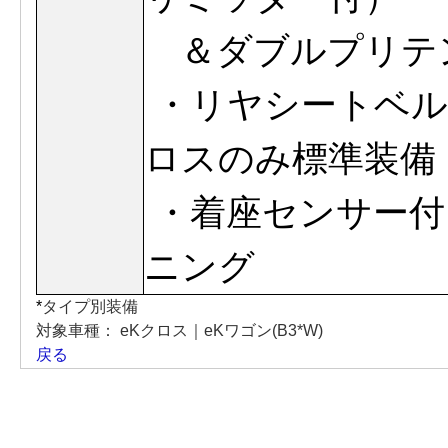
＆ダブルプリテ
・リヤシートベル
ロスのみ標準装備
・着座センサー付
ニング
*
タイプ別装備
対象車種：
eKクロス｜eKワゴン(B3*W)
戻る