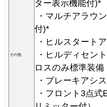
ター表示機能付)*
・マルチアラウン
付)
*
・ヒルスタートア
・ヒルディセント
その他
ロスのみ標準装備
・ブレーキアシス
・フロント3点式
リミッター付）