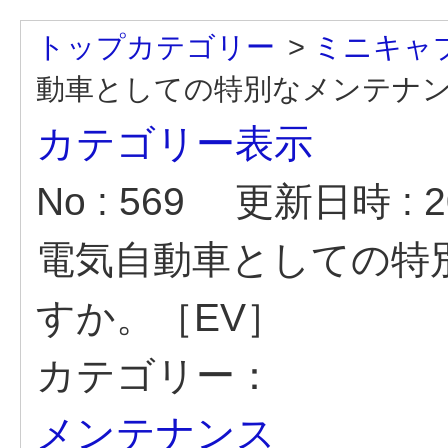
トップカテゴリー
>
ミニキャ
動車としての特別なメンテナン.
カテゴリー表示
No : 569
更新日時 : 20
電気自動車としての特
すか。［EV］
カテゴリー：
メンテナンス