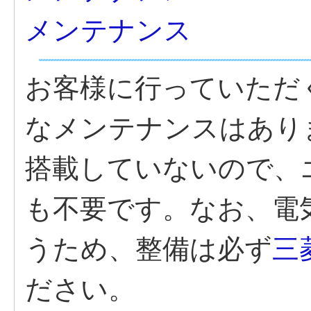
メンテナンス
お客様に行っていただ
なメンテナンスはあり
搭載していないので、
も不要です。なお、電
うため、整備は必ず
三
ださい。