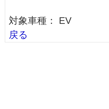
対象車種：
EV
戻る