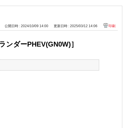
公開日時 : 2024/10/09 14:00
更新日時 : 2025/03/12 14:06
印刷
ーPHEV(GN0W)］