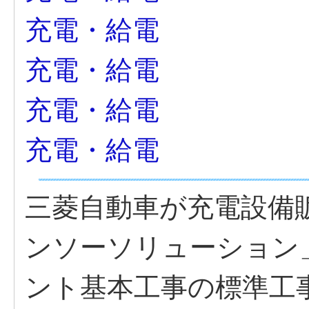
充電・給電
充電・給電
充電・給電
充電・給電
三菱自動車が充電設備
ンソーソリューション
ント基本工事の標準工事