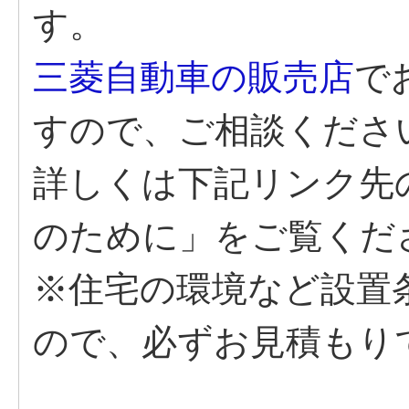
す。
三菱自動車の販売店
で
すので、ご相談くださ
詳しくは下記リンク先の
のために」をご覧くだ
※住宅の環境など設置
ので、必ずお見積もり