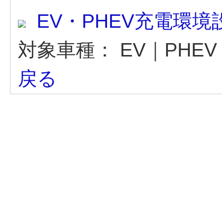
EV・PHEV充電環
対象車種：
EV｜PHEV
戻る