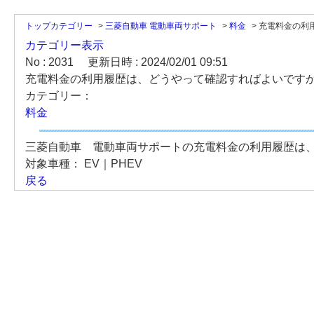
トップカテゴリー
>
三菱自動車 電動車両サポート
>
料金
>
充電料金の利用
カテゴリー表示
No : 2031
更新日時 : 2024/02/01 09:51
充電料金の利用履歴は、どうやって確認すればよいですか
カテゴリー：
料金
三菱自動車 電動車両サポートの充電料金の利用履歴は
対象車種：
EV｜PHEV
戻る