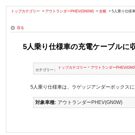
トップカテゴリー
>
アウトランダーPHEV(GN0W)
>
全般
>
5人乗り仕様
戻る
5人乗り仕様車の充電ケーブルに収
>
トップカテゴリー
アウトランダーPHEV(GN0
カテゴリー :
5人乗り仕様車は、ラゲッジアンダーボックス
対象車種
アウトランダーPHEV(GN0W)