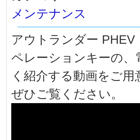
メンテナンス
アウトランダー PHE
ペレーションキーの、
く紹介する動画をご用
ぜひご覧ください。