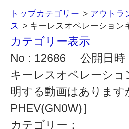
トップカテゴリー
>
アウトラン
ス
>
キーレスオペレーションキー
カテゴリー表示
No : 12686
公開日時 : 
キーレスオペレーショ
明する動画はあります
PHEV(GN0W)］
カテゴリー：