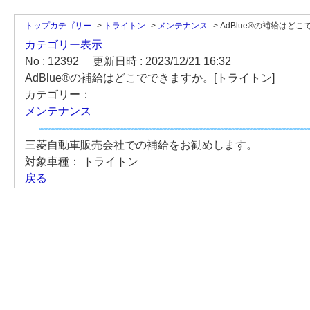
トップカテゴリー
>
トライトン
>
メンテナンス
>
AdBlue®の補給はどこで
カテゴリー表示
No : 12392
更新日時 : 2023/12/21 16:32
AdBlue®の補給はどこでできますか。[トライトン]
カテゴリー：
メンテナンス
三菱自動車販売会社での補給をお勧めします。
対象車種：
トライトン
戻る