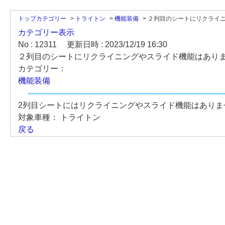
トップカテゴリー
>
トライトン
>
機能装備
>
２列目のシートにリクライニン
カテゴリー表示
No : 12311
更新日時 : 2023/12/19 16:30
２列目のシートにリクライニングやスライド機能はありま
カテゴリー：
機能装備
2列目シートにはリクライニングやスライド機能はあり
対象車種：
トライトン
戻る