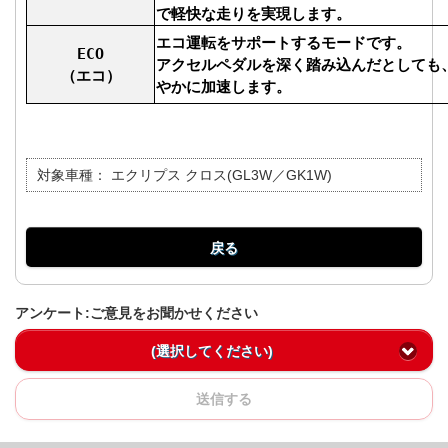
で軽快な走りを実現します。
エコ運転をサポートするモードです。
ECO
アクセルペダルを深く踏み込んだとしても
（エコ）
やかに加速します。
対象車種：
エクリプス クロス(GL3W／GK1W)
戻る
アンケート:ご意見をお聞かせください
(選択してください)
送信する