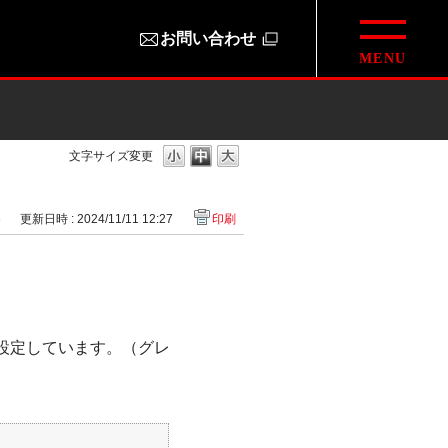
お問い合わせ
文字サイズ変更
8
更新日時 : 2024/11/11 12:27
印刷
］
を設定しています。（グレ