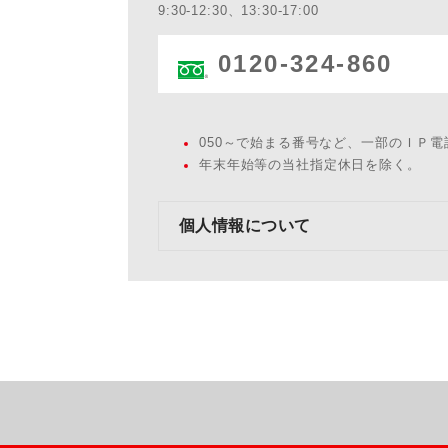
9:30-12:30、13:30-17:00
0120-324-860
050～で始まる番号など、一部のＩＰ
年末年始等の当社指定休日を除く。
個人情報について