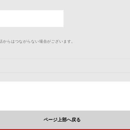
電話からはつながらない場合がございます。
ページ上部へ戻る