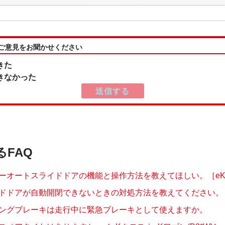
:ご意見をお聞かせください
きた
きなかった
るFAQ
ーオートスライドドアの機能と操作方法を教えてほしい。［eKク
ドドアが自動開閉できないときの対処方法を教えてください。
ングブレーキは走行中に緊急ブレーキとして使えますか。