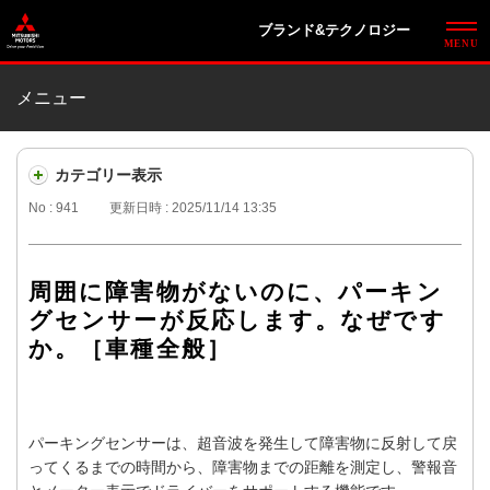
ブランド&テクノロジー
メニュー
カテゴリー表示
No : 941
更新日時 : 2025/11/14 13:35
周囲に障害物がないのに、パーキン
グセンサーが反応します。なぜです
か。［車種全般］
パーキングセンサーは、超音波を発生して障害物に反射して戻
ってくるまでの時間から、障害物までの距離を測定し、警報音