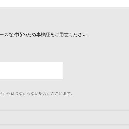
ーズな対応のため車検証をご用意ください。
電話からはつながらない場合がございます。