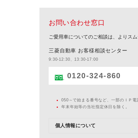
お問い合わせ窓口
ご愛用車についてのご相談は、よりスム
三菱自動車 お客様相談センター
9:30-12:30、13:30-17:00
0120-324-860
050～で始まる番号など、一部のＩＰ
年末年始等の当社指定休日を除く。
個人情報について