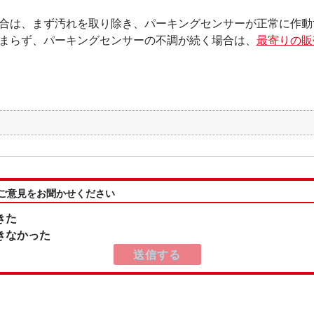
合は、まず汚れを取り除き、パーキングセンサーが正常に作動
まらず、パーキングセンサーの不調が続く場合は、
最寄りの販
:ご意見をお聞かせください
きた
きなかった