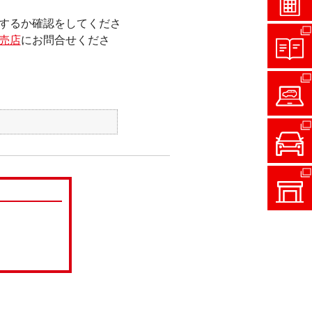
するか確認をしてくださ
売店
にお問合せくださ