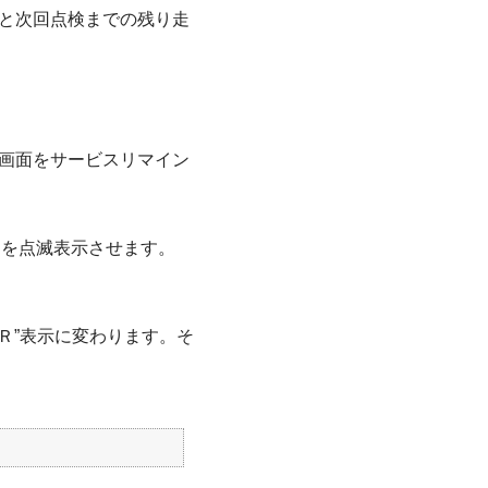
と次回点検までの残り走
画面をサービスリマイン
クを点滅表示させます。
Ｒ”表示に変わります。そ