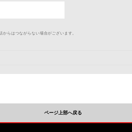
電話からはつながらない場合がございます。
ページ上部へ戻る