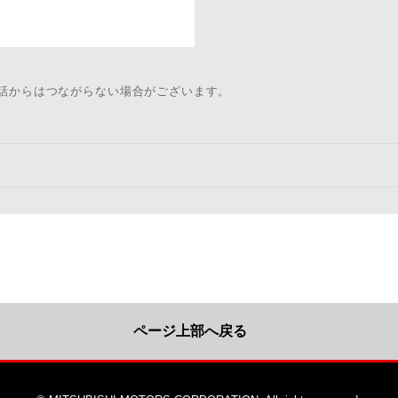
電話からはつながらない場合がございます。
ページ上部へ戻る