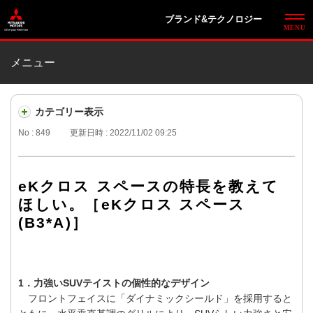
ブランド&テクノロジー
メニュー
カテゴリー表示
No : 849
更新日時 : 2022/11/02 09:25
eKクロス スペースの特長を教えて
ほしい。［eKクロス スペース
(B3*A)］
1．力強いSUVテイストの個性的なデザイン
フロントフェイスに「ダイナミックシールド」を採用すると