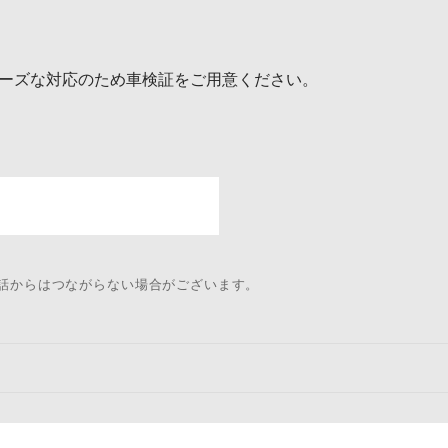
ーズな対応のため車検証をご用意ください。
電話からはつながらない場合がございます。