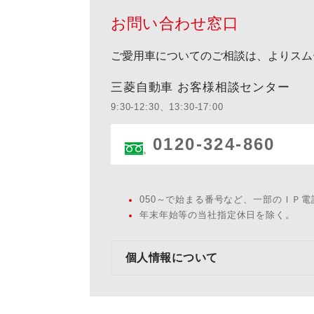
お問い合わせ窓口
ご愛用車についてのご相談は、よりスム
三菱自動車 お客様相談センター
9:30-12:30、13:30-17:00
0120-324-860
050～で始まる番号など、一部のＩＰ
年末年始等の当社指定休日を除く。
個人情報について