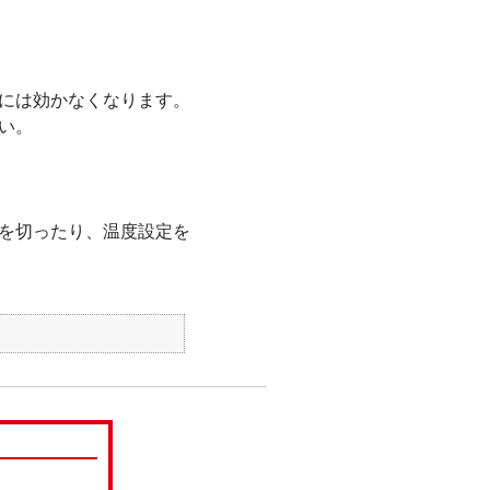
には効かなくなります。
い。
を切ったり、温度設定を