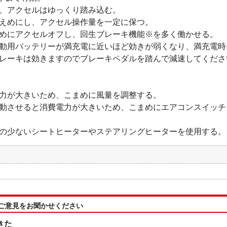
、アクセルはゆっくり踏み込む。
えめにし、アクセル操作量を一定に保つ。
めにアクセルオフし、回生ブレーキ機能※を多く働かせる。
動用バッテリーが満充電に近いほど効きが弱くなり、満充電時
ーキは効きますのでブレーキペダルを踏んで減速してくださ
力が大きいため、こまめに風量を調整する。
動させると消費電力が大きいため、こまめにエアコンスイッチ
の少ないシートヒーターやステアリングヒーターを使用する。
:ご意見をお聞かせください
きた