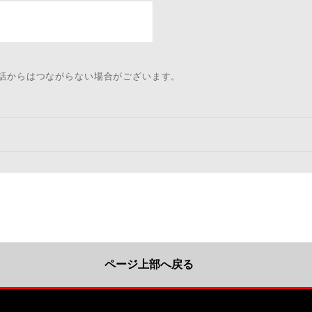
電話からはつながらない場合がございます。
ページ上部へ戻る