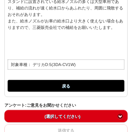
スタンドに設置されている給水ノズルの多くは大型車用であ
り、補給の流れが速く給水口からあふれたり、周囲に飛散する
おそれがあります。
また、給水ノズルがお車の給水口より大きく使えない場合もあ
りますので、三菱販売会社での補給をお願いいたします。
対象車種：
デリカD:5(3DA-CV1W)
戻る
アンケート:ご意見をお聞かせください
(選択してください)
送信する