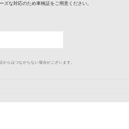
ーズな対応のため車検証をご用意ください。
電話からはつながらない場合がございます。