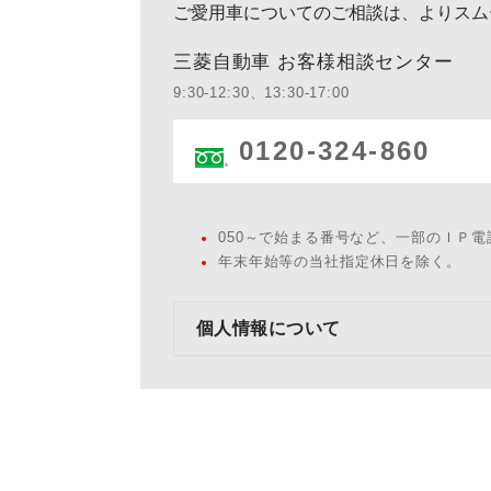
ご愛用車についてのご相談は、よりスム
三菱自動車 お客様相談センター
9:30-12:30、13:30-17:00
0120-324-860
050～で始まる番号など、一部のＩＰ
年末年始等の当社指定休日を除く。
個人情報について