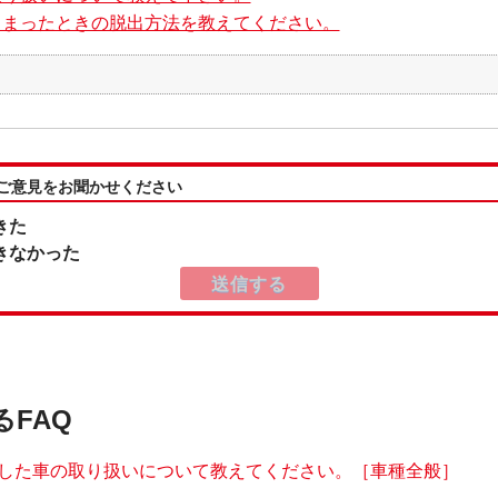
しまったときの脱出方法を教えてください。
:ご意見をお聞かせください
きた
きなかった
るFAQ
した車の取り扱いについて教えてください。［車種全般］