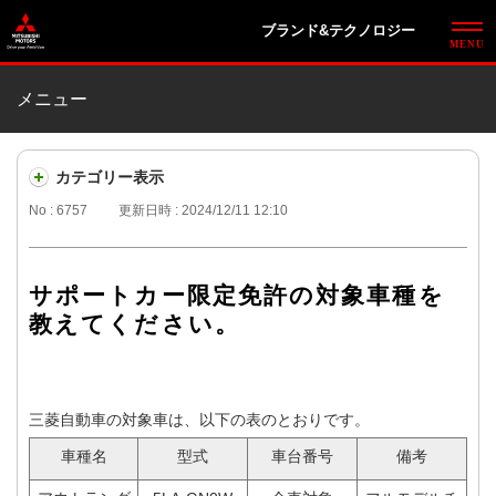
ブランド&テクノロジー
メニュー
カテゴリー表示
No : 6757
更新日時 : 2024/12/11 12:10
サポートカー限定免許の対象車種を
教えてください。
三菱自動車の対象車は、以下の表のとおりです。
車種名
型式
車台番号
備考