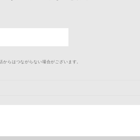
電話からはつながらない場合がございます。