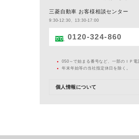
三菱自動車 お客様相談センター
9:30-12:30、13:30-17:00
0120-324-860
050～で始まる番号など、一部のＩＰ
年末年始等の当社指定休日を除く。
個人情報について