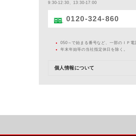
9:30-12:30、13:30-17:00
0120-324-860
050～で始まる番号など、一部のＩＰ
年末年始等の当社指定休日を除く。
個人情報について