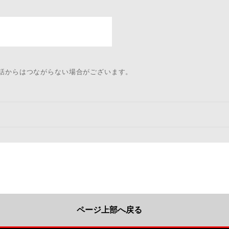
電話からはつながらない場合がございます。
ページ上部へ戻る