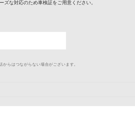
ーズな対応のため車検証をご用意ください。
電話からはつながらない場合がございます。