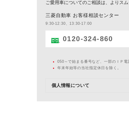
ご愛用車についてのご相談は、よりスム
三菱自動車 お客様相談センター
9:30-12:30、13:30-17:00
0120-324-860
050～で始まる番号など、一部のＩＰ
年末年始等の当社指定休日を除く。
個人情報について