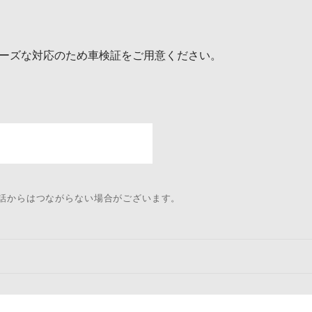
ーズな対応のため車検証をご用意ください。
電話からはつながらない場合がございます。