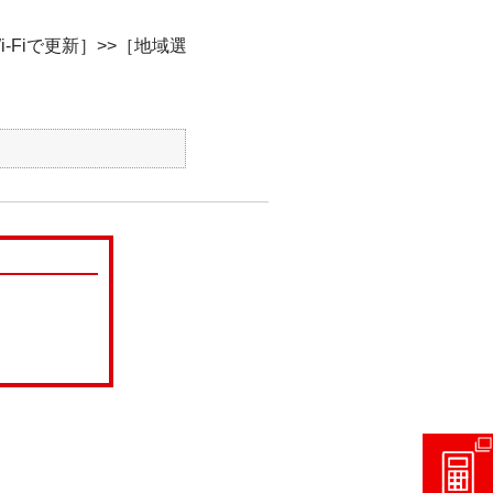
Fiで更新］>>［地域選