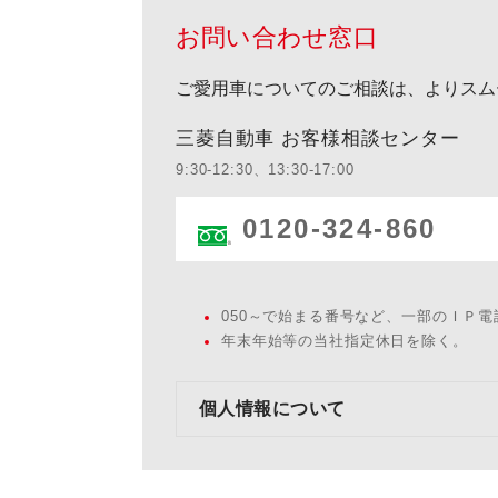
お問い合わせ窓口
ご愛用車についてのご相談は、よりスム
三菱自動車 お客様相談センター
9:30-12:30、13:30-17:00
0120-324-860
050～で始まる番号など、一部のＩＰ
年末年始等の当社指定休日を除く。
個人情報について