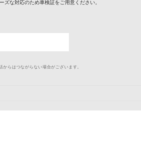
ーズな対応のため車検証をご用意ください。
電話からはつながらない場合がございます。