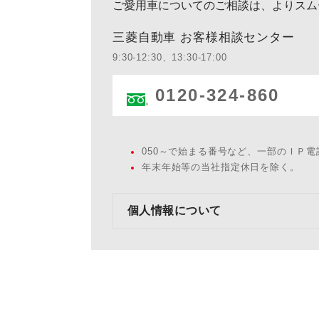
ご愛用車についてのご相談は、よりスム
三菱自動車 お客様相談センター
9:30-12:30、13:30-17:00
0120-324-860
050～で始まる番号など、一部のＩＰ
年末年始等の当社指定休日を除く。
個人情報について