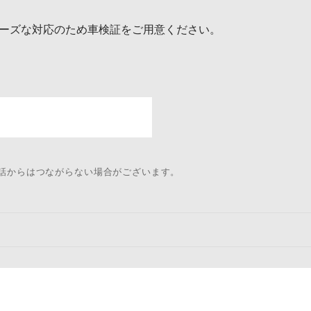
ーズな対応のため車検証をご用意ください。
電話からはつながらない場合がございます。