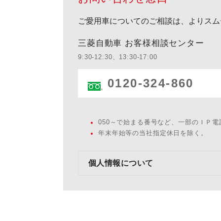
ご愛用車についてのご相談は、よりスム
三菱自動車 お客様相談センター
9:30-12:30、13:30-17:00
0120-324-860
050～で始まる番号など、一部のＩＰ
年末年始等の当社指定休日を除く。
個人情報について