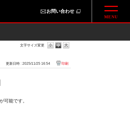
お問い合わせ
文字サイズ変更
1
更新日時 : 2025/11/25 16:54
印刷
]
が可能です。