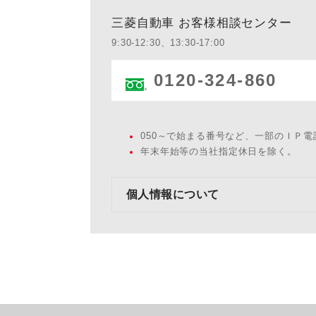
三菱自動車 お客様相談センター
9:30-12:30、13:30-17:00
0120-324-860
050～で始まる番号など、一部のＩＰ
年末年始等の当社指定休日を除く。
個人情報について