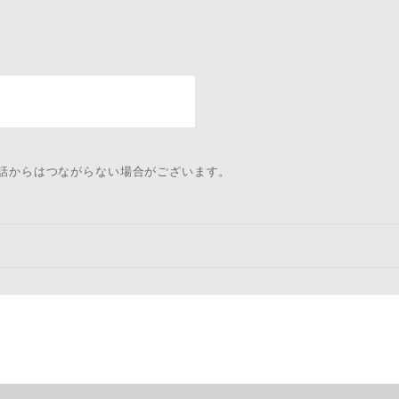
電話からはつながらない場合がございます。