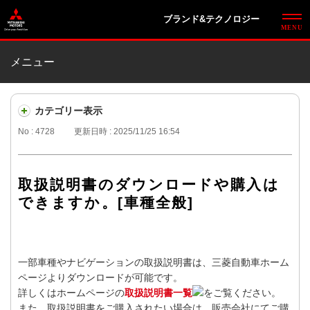
ブランド&テクノロジー
メニュー
カテゴリー表示
No : 4728
更新日時 : 2025/11/25 16:54
取扱説明書のダウンロードや購入は
できますか。[車種全般]
一部車種やナビゲーションの取扱説明書は、三菱自動車ホーム
ページよりダウンロードが可能です。
詳しくはホームページの
取扱説明書一覧
をご覧ください。
また、取扱説明書をご購入されたい場合は、販売会社にてご購