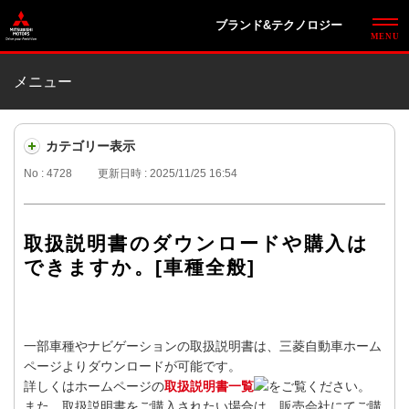
ブランド&テクノロジー
メニュー
カテゴリー表示
No : 4728
更新日時 : 2025/11/25 16:54
取扱説明書のダウンロードや購入は
できますか。[車種全般]
一部車種やナビゲーションの取扱説明書は、三菱自動車ホーム
ページよりダウンロードが可能です。
詳しくはホームページの
取扱説明書一覧
をご覧ください。
また、取扱説明書をご購入されたい場合は、販売会社にてご購