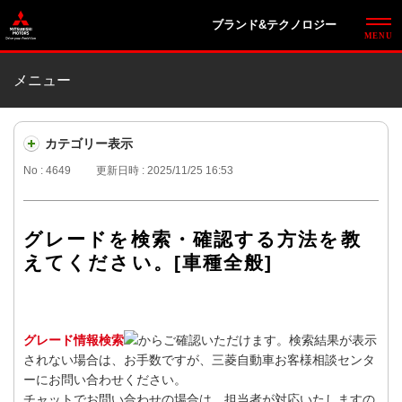
ブランド&テクノロジー
メニュー
カテゴリー表示
No : 4649
更新日時 : 2025/11/25 16:53
グレードを検索・確認する方法を教
えてください。[車種全般]
グレード情報検索
からご確認いただけます。検索結果が表示
されない場合は、お手数ですが、三菱自動車お客様相談センタ
ーにお問い合わせください。
チャットでお問い合わせの場合は、担当者が対応いたしますの