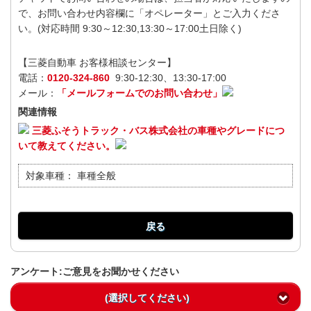
で、お問い合わせ内容欄に「オペレーター」とご入力くださ
い。(対応時間 9:30～12:30,13:30～17:00土日除く)
【三菱自動車 お客様相談センター】
電話：
0120-324-860
9:30-12:30、13:30-17:00
メール：
「メールフォームでのお問い合わせ」
関連情報
三菱ふそうトラック・バス株式会社の車種やグレードにつ
いて教えてください。
対象車種：
車種全般
戻る
アンケート:ご意見をお聞かせください
(選択してください)