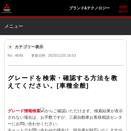
ブランド&テクノロジー
メニュー
カテゴリー表示
No : 4649
更新日時 : 2025/11/25 16:53
グレードを検索・確認する方法を教
えてください。[車種全般]
グレード情報検索
からご確認いただけます。検索結果が表示
されない場合は、お手数ですが、三菱自動車お客様相談センタ
ーにお問い合わせください。
チャットでお問い合わせの場合は、担当者が対応いたしますの