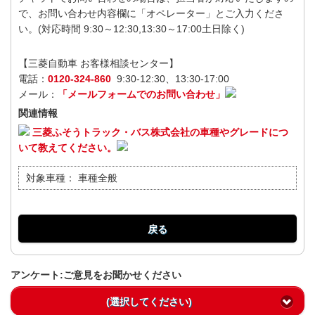
で、お問い合わせ内容欄に「オペレーター」とご入力くださ
い。(対応時間 9:30～12:30,13:30～17:00土日除く)
【三菱自動車 お客様相談センター】
電話：
0120-324-860
9:30-12:30、13:30-17:00
メール：
「メールフォームでのお問い合わせ」
関連情報
三菱ふそうトラック・バス株式会社の車種やグレードにつ
いて教えてください。
対象車種：
車種全般
戻る
アンケート:ご意見をお聞かせください
(選択してください)