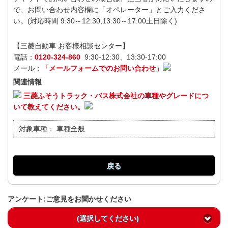
で、お問い合わせ内容欄に「オペレーター」とご入力くださ
い。(対応時間 9:30～12:30,13:30～17:00土日除く)
【三菱自動車 お客様相談センター】
電話：
0120-324-860
9:30-12:30、13:30-17:00
メール：
「メールフォームでのお問い合わせ」
関連情報
三菱ふそうトラック・バス株式会社の車種やグレードにつ
いて教えてください。
対象車種：
車種全般
戻る
アンケート:ご意見をお聞かせください
(選択してください)