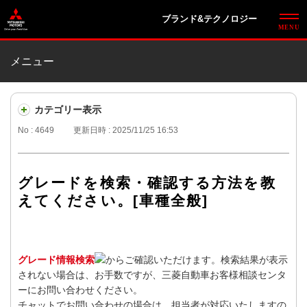
ブランド&テクノロジー
メニュー
カテゴリー表示
No : 4649
更新日時 : 2025/11/25 16:53
グレードを検索・確認する方法を教
えてください。[車種全般]
グレード情報検索
からご確認いただけます。検索結果が表示
されない場合は、お手数ですが、三菱自動車お客様相談センタ
ーにお問い合わせください。
チャットでお問い合わせの場合は、担当者が対応いたしますの