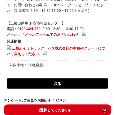
で、お問い合わせ内容欄に「オペレーター」とご入力くださ
い。(対応時間 9:30～12:30,13:30～17:00土日除く)
【三菱自動車 お客様相談センター】
電話：
0120-324-860
9:30-12:30、13:30-17:00
メール：
「メールフォームでのお問い合わせ」
関連情報
三菱ふそうトラック・バス株式会社の車種やグレードにつ
いて教えてください。
対象車種：
車種全般
戻る
アンケート:ご意見をお聞かせください
(選択してください)