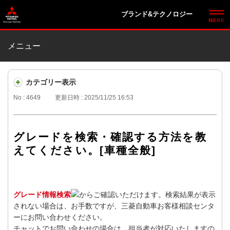
ブランド&テクノロジー
メニュー
カテゴリー表示
No : 4649
更新日時 : 2025/11/25 16:53
グレードを検索・確認する方法を教
えてください。[車種全般]
グレード情報検索
からご確認いただけます。検索結果が表示
されない場合は、お手数ですが、三菱自動車お客様相談センタ
ーにお問い合わせください。
チャットでお問い合わせの場合は、担当者が対応いたしますの