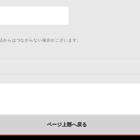
電話からはつながらない場合がございます。
ページ上部へ戻る