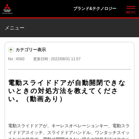
ブランド&テクノロジー
メニュー
カテゴリー表示
No : 4560
更新日時 : 2022/08/31 11:57
電動スライドドアが自動開閉できな
いときの対処方法を教えてくださ
い。（動画あり）
電動スライドドアが、キーレスオペレーションキー、電動スラ
イドドアスイッチ、スライドドアハンドル、ワンタッチスイッ