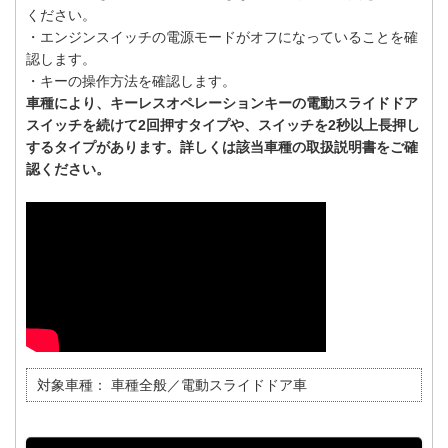
ください。
・エンジンスイッチの電源モードがオフになっていることを確
認します。
・キーの操作方法を確認します。
車種により、キーレスオペレーションキーの電動スライドドア
スイッチを続けて2回押すタイプや、スイッチを2秒以上長押し
するタイプがあります。詳しくは該当車種の取扱説明書をご確
認ください。
対象車種：
車種全般／電動スライドドア車