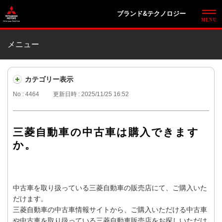
ブランド&テクノロジー
メニュー
カテゴリー表示
No : 4464
更新日時 : 2025/11/25 16:52
三菱自動車の中古車は購入できます
か。
中古車を取り扱っている三菱自動車の販売店にて、ご購入いた
だけます。
三菱自動車の中古車情報サイトから、ご購入いただける中古車
や中古車を取り扱っている三菱自動車販売店をお探しいただけ