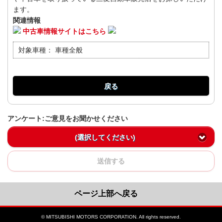
ます。
関連情報
中古車情報サイトはこちら
対象車種：
車種全般
戻る
アンケート:ご意見をお聞かせください
(選択してください)
送信する
ページ上部へ戻る
© MITSUBISHI MOTORS CORPORATION. All rights reserved.