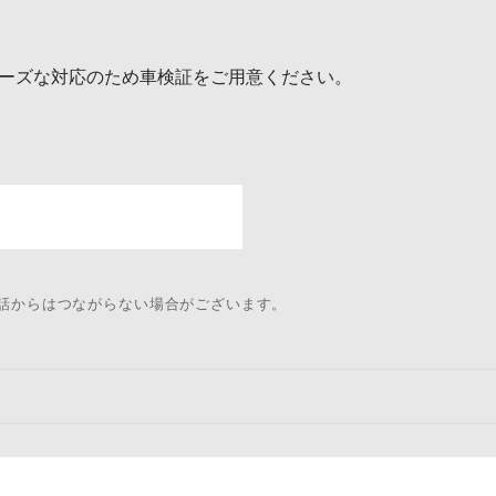
ーズな対応のため車検証をご用意ください。
電話からはつながらない場合がございます。