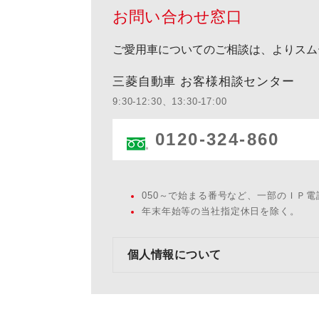
お問い合わせ窓口
ご愛用車についてのご相談は、よりスム
三菱自動車 お客様相談センター
9:30-12:30、13:30-17:00
0120-324-860
050～で始まる番号など、一部のＩＰ
年末年始等の当社指定休日を除く。
個人情報について