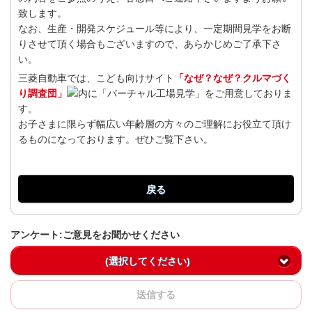
致します。
なお、生産・開発スケジュール等により、一定期間見学をお断
りさせて頂く場合もございますので、あらかじめご了承下さ
い。
三菱自動車では、こども向けサイト
「なぜ？なぜ？クルマづく
り調査団」
内に「バーチャル工場見学」をご用意しておりま
す。
お子さまに限らず幅広い年齢層の方々のご理解にお役立て頂け
るものになっております。ぜひご覧下さい。
戻る
アンケート:ご意見をお聞かせください
(選択してください)
送信する