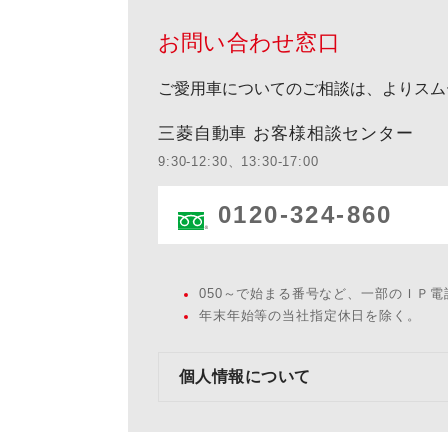
お問い合わせ窓口
ご愛用車についてのご相談は、よりスム
三菱自動車 お客様相談センター
9:30-12:30、13:30-17:00
0120-324-860
050～で始まる番号など、一部のＩＰ
年末年始等の当社指定休日を除く。
個人情報について