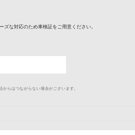
ーズな対応のため車検証をご用意ください。
電話からはつながらない場合がございます。