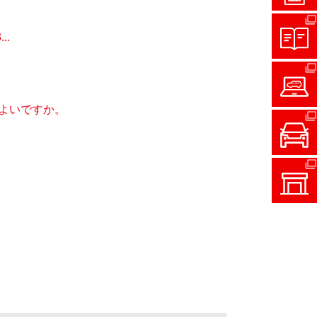
.
よいですか。