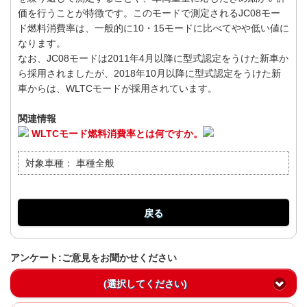
価を行うことが特徴です。このモードで測定されるJC08モー
ド燃料消費率は、一般的に10・15モードに比べてやや低い値に
なります。
なお、JC08モードは2011年4月以降に型式認定をうけた新車か
ら採用されましたが、2018年10月以降に型式認定をうけた新
車からは、WLTCモードが採用されています。
関連情報
WLTCモード燃料消費率とは何ですか。
対象車種：
車種全般
戻る
アンケート:ご意見をお聞かせください
(選択してください)