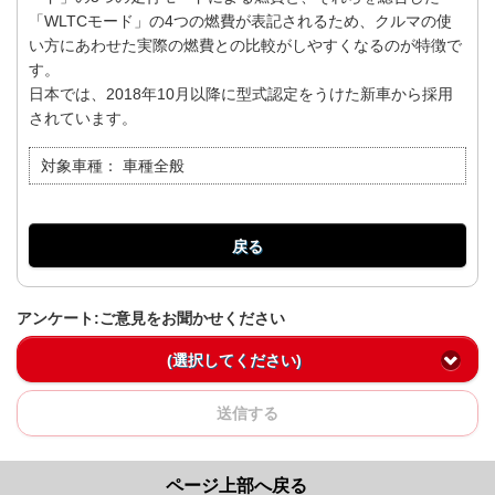
「WLTCモード」の4つの燃費が表記されるため、クルマの使
い方にあわせた実際の燃費との比較がしやすくなるのが特徴で
す。
日本では、2018年10月以降に型式認定をうけた新車から採用
されています。
対象車種：
車種全般
戻る
アンケート:ご意見をお聞かせください
(選択してください)
送信する
ページ上部へ戻る