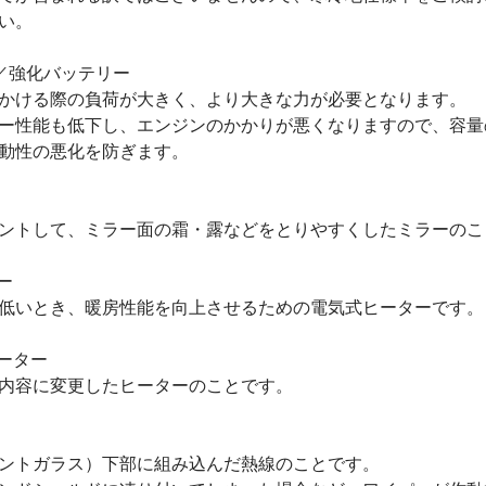
い。
／強化バッテリー
かける際の負荷が大きく、より大きな力が必要となります。
ー性能も低下し、エンジンのかかりが悪くなりますので、容量
動性の悪化を防ぎます。
ントして、ミラー面の霜・露などをとりやすくしたミラーのこ
ー
低いとき、暖房性能を向上させるための電気式ヒーターです。
ーター
内容に変更したヒーターのことです。
ントガラス）下部に組み込んだ熱線のことです。