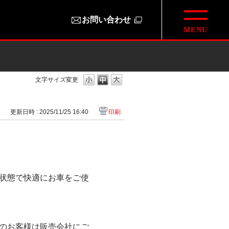
お問い合わせ
文字サイズ変更
3
更新日時 : 2025/11/25 16:40
印刷
状態で快適にお車をご使
のお客様は販売会社にご