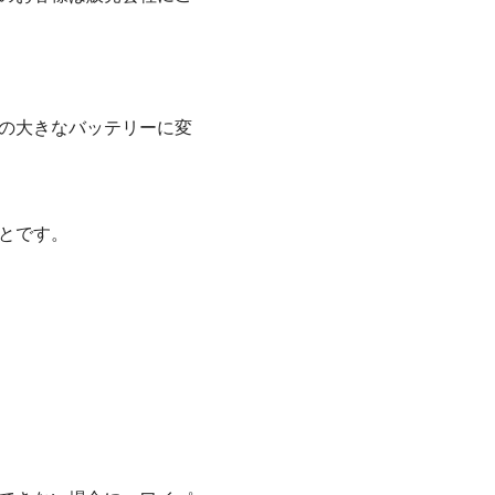
の大きなバッテリーに変
とです。