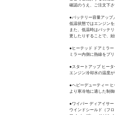
確認のうえ、ご注文下さ
●バッテリー容量アップ
低温状態ではエンジンを
また、低温時はバッテリ
更したりすることで、始
●ヒーテッド ドアミラー
ミラー内側に熱線をプリ
●スタートアップ ヒータ
エンジン冷却水の温度が
●ヘビーデューティー ヒ
より寒冷地に適した制御
●ワイパー ディアイサー
ウインドシールド（フロ