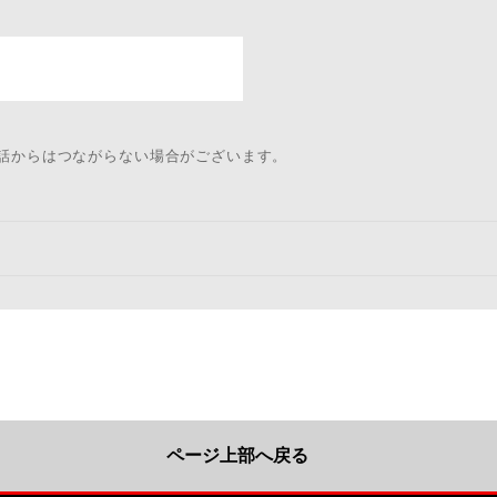
電話からはつながらない場合がございます。
ページ上部へ戻る