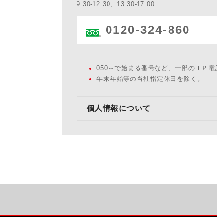
9:30-12:30、13:30-17:00
0120-324-860
050～で始まる番号など、一部のＩＰ
年末年始等の当社指定休日を除く。
個人情報について