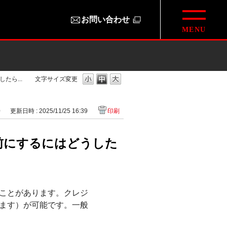
お問い合わせ
ら...
文字サイズ変更
0
更新日時 : 2025/11/25 16:39
印刷
前にするにはどうした
ことがあります。クレジ
ます）が可能です。一般