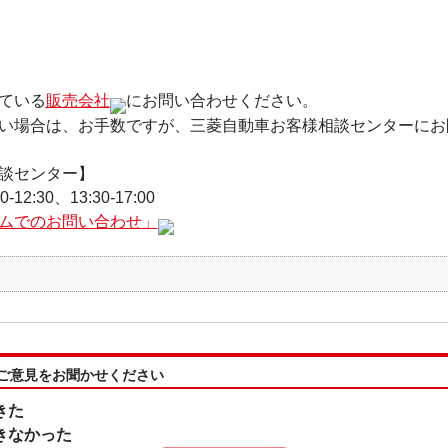
ている
販売会社
にお問い合わせください。
い場合は、お手数ですが、三菱自動車お客様相談センターにお
談センター】
0-12:30、13:30-17:00
ムでのお問い合わせ」
:ご意見をお聞かせください
きた
きなかった