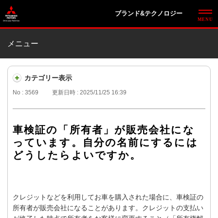
ブランド&テクノロジー
メニュー
カテゴリー表示
No : 3569
更新日時 : 2025/11/25 16:39
車検証の「所有者」が販売会社にな
っています。自分の名前にするには
どうしたらよいですか。
クレジットなどを利用してお車を購入された場合に、車検証の
所有者が販売会社になることがあります。クレジットの支払い