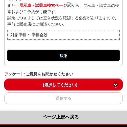
また、
展示車・試乗車検索ページ
から、展示車・試乗車の検
索およびご予約が可能です。
試乗につきましては空き状況を確認する必要がありますので、
事前に販売店にご相談ください。
対象車種：
車種全般
戻る
アンケート:ご意見をお聞かせください
(選択してください)
送信する
ページ上部へ戻る